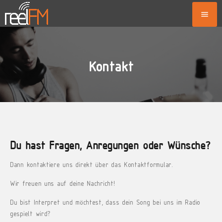
menu
Kontakt
Du hast Fragen, Anregungen oder Wünsche?
Dann kontaktiere uns direkt über das Kontaktformular.
Wir freuen uns auf deine Nachricht!
Du bist Interpret und möchtest, dass dein Song bei uns im Radio
gespielt wird?